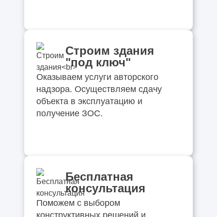
Строим здания
"под ключ"
Оказываем услуги авторского
надзора. Осуществляем сдачу
объекта в эксплуатацию и
получение ЗОС.
Бесплатная
консультация
Поможем с выбором
конструктивных решений и