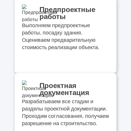
Предпроектные
работы
Выполняем предпроектные
работы, посадку здания.
Оцениваем предварительную
стоимость реализации объекта.
Проектная
документация
Разрабатываем все стадии и
разделы проектной документации.
Проходим согласования, получаем
разрешение на строительство.