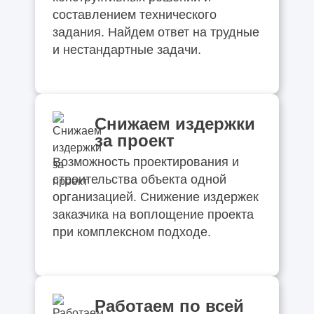
составлением технического
задания. Найдем ответ на трудные
и нестандартные задачи.
Снижаем издержки
за проект
Возможность проектирования и
строительства объекта одной
организацией. Снижение издержек
заказчика на воплощение проекта
при комплексном подходе.
Работаем по всей