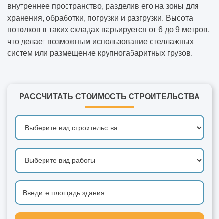
внутреннее пространство, разделив его на зоны для
хранения, обработки, погрузки и разгрузки. Высота
потолков в таких складах варьируется от 6 до 9 метров,
что делает возможным использование стеллажных
систем или размещение крупногабаритных грузов.
РАССЧИТАТЬ СТОИМОСТЬ СТРОИТЕЛЬСТВА