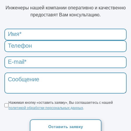
Инженеры нашей компании оперативно и качественно
предоставят Вам консультацию.
Нажимая кнопку «оставить заявку», Вы соглашаетесь с нашей
политикой обработки персональных данных
.
Оставить заявку