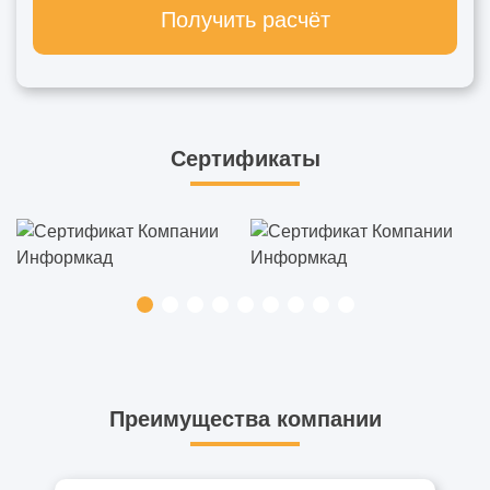
Получить расчёт
Сертификаты
Преимущества компании