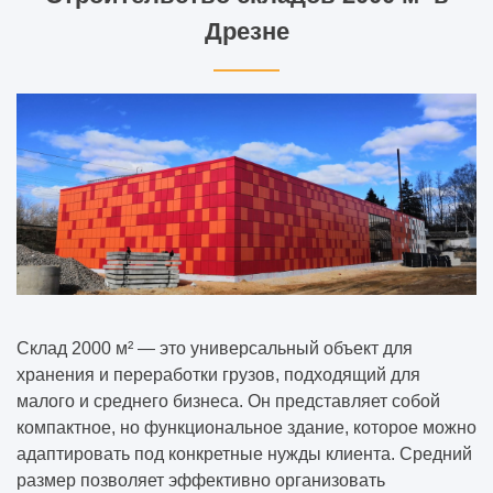
Дрезне
Склад 2000 м² — это универсальный объект для
хранения и переработки грузов, подходящий для
малого и среднего бизнеса. Он представляет собой
компактное, но функциональное здание, которое можно
адаптировать под конкретные нужды клиента. Средний
размер позволяет эффективно организовать