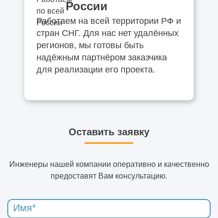
России
Работаем на всей территории РФ и
стран СНГ. Для нас нет удалённых
регионов, мы готовы быть
надёжным партнёром заказчика
для реализации его проекта.
Оставить заявку
Инженеры нашей компании оперативно и качественно
предоставят Вам консультацию.