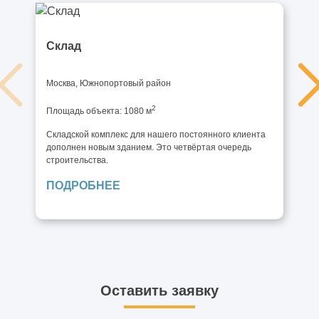
Склад
Москва, Южнопортовый район
2
Площадь объекта: 1080 м
Складской комплекс для нашего постоянного клиента
дополнен новым зданием. Это четвёртая очередь
строительства.
ПОДРОБНЕЕ
Оставить заявку