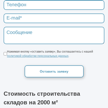
Нажимая кнопку «оставить заявку», Вы соглашаетесь с нашей
политикой обработки персональных данных
.
Оставить заявку
Стоимость строительства
складов на 2000 м²