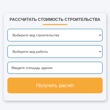
РАССЧИТАТЬ СТОИМОСТЬ СТРОИТЕЛЬСТВА
Получить расчёт