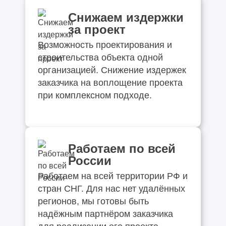
Снижаем издержки
за проект
Возможность проектирования и
строительства объекта одной
организацией. Снижение издержек
заказчика на воплощение проекта
при комплексном подходе.
Работаем по всей
России
Работаем на всей территории РФ и
стран СНГ. Для нас нет удалённых
регионов, мы готовы быть
надёжным партнёром заказчика