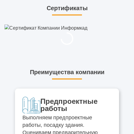
Сертификаты
Преимущества компании
Предпроектные
работы
Выполняем предпроектные
работы, посадку здания.
Оцениваем предварительную