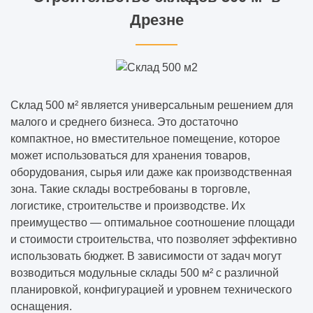
Дрезне
Склад 500 м² является универсальным решением для
малого и среднего бизнеса. Это достаточно
компактное, но вместительное помещение, которое
может использоваться для хранения товаров,
оборудования, сырья или даже как производственная
зона. Такие склады востребованы в торговле,
логистике, строительстве и производстве. Их
преимущество — оптимальное соотношение площади
и стоимости строительства, что позволяет эффективно
использовать бюджет. В зависимости от задач могут
возводиться модульные склады 500 м² с различной
планировкой, конфигурацией и уровнем технического
оснащения.