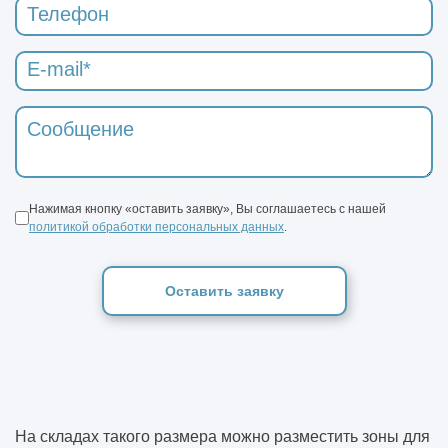
Нажимая кнопку «оставить заявку», Вы соглашаетесь с нашей
политикой обработки персональных данных
.
Оставить заявку
На складах такого размера можно разместить зоны для