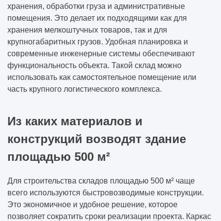
хранения, обработки груза и административные
помещения. Это делает их подходящими как для
хранения мелкоштучных товаров, так и для
крупногабаритных грузов. Удобная планировка и
современные инженерные системы обеспечивают
функциональность объекта. Такой склад можно
использовать как самостоятельное помещение или
часть крупного логистического комплекса.
Из каких материалов и
конструкций возводят здание
площадью 500 м²
Для строительства складов площадью 500 м² чаще
всего используются быстровозводимые конструкции.
Это экономичное и удобное решение, которое
позволяет сократить сроки реализации проекта. Каркас