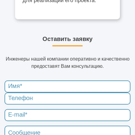
для реализации его проекта.
Оставить заявку
Инженеры нашей компании оперативно и качественно
предоставят Вам консультацию.