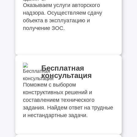
Оказываем услуги авторского
надзора. Осуществляем сдачу
объекта в эксплуатацию и
получение ЗОС.
Бесплатная
консультация
Поможем с выбором
конструктивных решений и
составлением технического
задания. Найдем ответ на трудные
и нестандартные задачи.