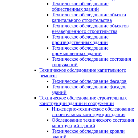
Техническое обследование
общественных зданий
Техническое обследование объекта
капитального строительства
Техническое обследование объектов
незавершенного строительства
Техническое обследование
производственных зданий
Техническое обследование
промышленных зданий
Техническое обследование состояния
сооружений
Техническое обследование капитального
ремонта
Техническое обследование фасадов
Техническое обследование фасадов
зданий
Техническое обследование строительных
конструкций зданий и сооружений
Инженерно-техническое обследование
строительных конструкций здания
Обследование технического состояния
конструкций зданий
Техническое обследование кровли
зданий