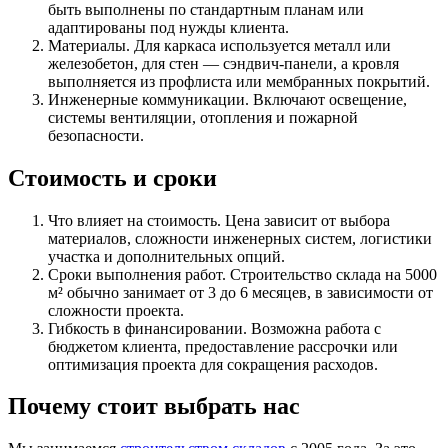
быть выполнены по стандартным планам или
адаптированы под нужды клиента.
Материалы. Для каркаса используется металл или
железобетон, для стен — сэндвич-панели, а кровля
выполняется из профлиста или мембранных покрытий.
Инженерные коммуникации. Включают освещение,
системы вентиляции, отопления и пожарной
безопасности.
Стоимость и сроки
Что влияет на стоимость. Цена зависит от выбора
материалов, сложности инженерных систем, логистики
участка и дополнительных опций.
Сроки выполнения работ. Строительство склада на 5000
м² обычно занимает от 3 до 6 месяцев, в зависимости от
сложности проекта.
Гибкость в финансировании. Возможна работа с
бюджетом клиента, предоставление рассрочки или
оптимизация проекта для сокращения расходов.
Почему стоит выбрать нас