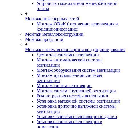
Устройство монолитной железобетонной
плиты
+
Монтаж инженерных сетей
Монтаж ОВиК (отопление, вентиляция и
кондиционирование)
Монтаж металлоконструкций
Монтаж профлиста
+
Монтаж систем вентиляции и кондиционирования
Демонтаж системы вентиляции
Монтаж автоматической системы
вентиляции
Монтаж оборудования систем вентиляции
Монтаж промышленной системы
вентиляции
Монтаж систем вентиляции
Монтаж систем внутренней вентиляции
Реконструкция системы вентиляции
Установка вытяжной системы вентиляции
Установка приточно-вытяжной системы
вентиляции
Установка системы вентиляции в здании
Установка системы вентиляции в
помещении