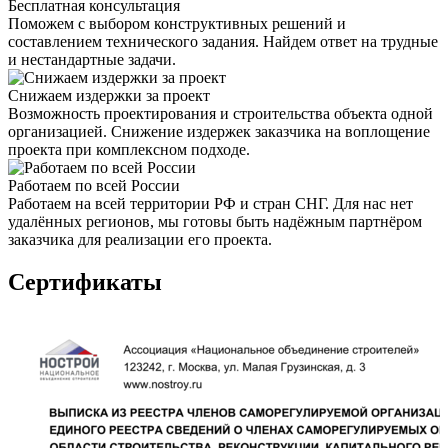
Бесплатная консультация
Поможем с выбором конструктивных решений и
составлением технического задания. Найдем ответ на трудные
и нестандартные задачи.
Снижаем издержки за проект
Возможность проектирования и строительства объекта одной
организацией. Снижение издержек заказчика на воплощение
проекта при комплексном подходе.
Работаем по всей России
Работаем на всей территории РФ и стран СНГ. Для нас нет
удалённых регионов, мы готовы быть надёжным партнёром
заказчика для реализации его проекта.
Сертификаты