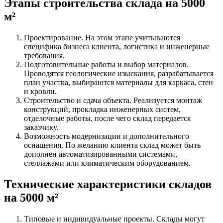
Этапы строительства склада на 5000
м²
Проектирование. На этом этапе учитываются
специфика бизнеса клиента, логистика и инженерные
требования.
Подготовительные работы и выбор материалов.
Проводятся геологические изыскания, разрабатывается
план участка, выбираются материалы для каркаса, стен
и кровли.
Строительство и сдача объекта. Реализуется монтаж
конструкций, прокладка инженерных систем,
отделочные работы, после чего склад передается
заказчику.
Возможность модернизации и дополнительного
оснащения. По желанию клиента склад может быть
дополнен автоматизированными системами,
стеллажами или климатическим оборудованием.
Технические характеристики складов
на 5000 м²
Типовые и индивидуальные проекты. Склады могут