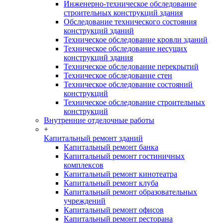
Инженерно-техническое обследование
строительных конструкций здания
Обследование технического состояния
конструкций зданий
Техническое обследование кровли зданий
Техническое обследование несущих
конструкций здания
Техническое обследование перекрытий
Техническое обследование стен
Техническое обследование состояний
конструкций
Техническое обследование строительных
конструкций
Внутренние отделочные работы
+
Капитальный ремонт зданий
Капитальный ремонт банка
Капитальный ремонт гостиничных
комплексов
Капитальный ремонт кинотеатра
Капитальный ремонт клуба
Капитальный ремонт образовательных
учреждений
Капитальный ремонт офисов
Капитальный ремонт ресторана