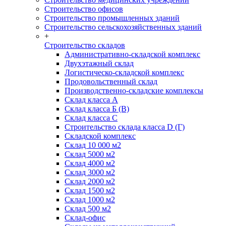
Строительство офисов
Строительство промышленных зданий
Строительство сельскохозяйственных зданий
+
Строительство складов
Административно-складской комплекс
Двухэтажный склад
Логистическо-складской комплекс
Продовольственный склад
Производственно-складские комплексы
Склад класса А
Склад класса Б (B)
Склад класса С
Строительство склада класса D (Г)
Складской комплекс
Склад 10 000 м2
Склад 5000 м2
Склад 4000 м2
Склад 3000 м2
Склад 2000 м2
Склад 1500 м2
Склад 1000 м2
Склад 500 м2
Склад-офис