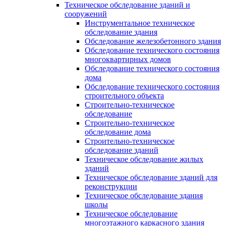
Техническое обследование зданий и
сооружений
Инструментальное техническое
обследование здания
Обследование железобетонного здания
Обследование технического состояния
многоквартирных домов
Обследование технического состояния
дома
Обследование технического состояния
строительного объекта
Строительно-техническое
обследование
Строительно-техническое
обследование дома
Строительно-техническое
обследование зданий
Техническое обследование жилых
зданий
Техническое обследование зданий для
реконструкции
Техническое обследование здания
школы
Техническое обследование
многоэтажного каркасного здания