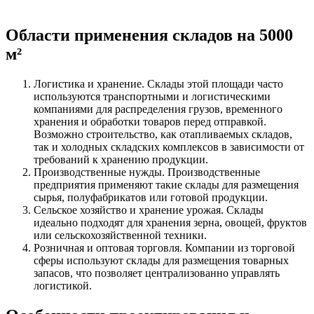
Области применения складов на 5000
м²
Логистика и хранение. Склады этой площади часто
используются транспортными и логистическими
компаниями для распределения грузов, временного
хранения и обработки товаров перед отправкой.
Возможно строительство, как отапливаемых складов,
так и холодных складских комплексов в зависимости от
требований к хранению продукции.
Производственные нужды. Производственные
предприятия применяют такие склады для размещения
сырья, полуфабрикатов или готовой продукции.
Сельское хозяйство и хранение урожая. Склады
идеально подходят для хранения зерна, овощей, фруктов
или сельскохозяйственной техники.
Розничная и оптовая торговля. Компании из торговой
сферы используют склады для размещения товарных
запасов, что позволяет централизованно управлять
логистикой.