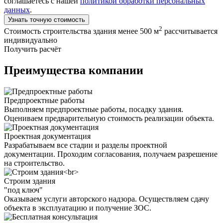
соглашаетесь с нашей
политикой обработки персональных
данных
.
Узнать точную стоимость
2
Стоимость строительства здания менее 500 м
рассчитывается
индивидуально
Получить расчёт
Преимущества компании
Предпроектные работы
Выполняем предпроектные работы, посадку здания.
Оцениваем предварительную стоимость реализации объекта.
Проектная документация
Разрабатываем все стадии и разделы проектной
документации. Проходим согласования, получаем разрешение
на строительство.
Строим здания
"под ключ"
Оказываем услуги авторского надзора. Осуществляем сдачу
объекта в эксплуатацию и получение ЗОС.