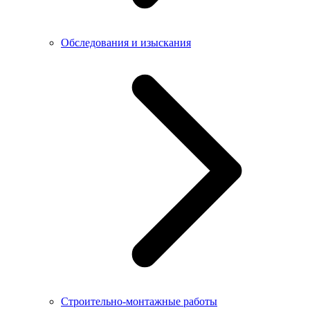
Обследования и изыскания
Строительно-монтажные работы