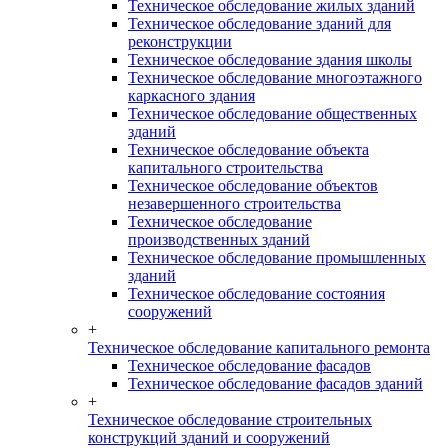
Техническое обследование жилых зданий
Техническое обследование зданий для
реконструкции
Техническое обследование здания школы
Техническое обследование многоэтажного
каркасного здания
Техническое обследование общественных
зданий
Техническое обследование объекта
капитального строительства
Техническое обследование объектов
незавершенного строительства
Техническое обследование
производственных зданий
Техническое обследование промышленных
зданий
Техническое обследование состояния
сооружений
+
Техническое обследование капитального ремонта
Техническое обследование фасадов
Техническое обследование фасадов зданий
+
Техническое обследование строительных
конструкций зданий и сооружений