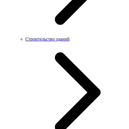
Строительство зданий