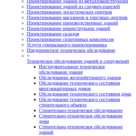
Проектирование зданий из металлоконструкций
Проектирование зданий из сэндвич-панелей
Проектирование логистических центров
Проектирование магазинов и торговых центров
Проектирование производственных зданий
Проектирование реконструкции зданий
Проектирование складов
Проектирование спортивных комплексов
Услуги генерального проектировщика
Предпроектное техническое обследование
+
Техническое обследование зданий и сооружений
Инструментальное техническое
обследование здания
Обследование железобетонного здания
Обследование технического состояния
многоквартирных домов
Обследование технического состояния дома
Обследование технического состояния
строительного объекта
Строительно-техническое обследование
Строительно-техническое обследование
дома
Строительно-техническое обследование
зданий