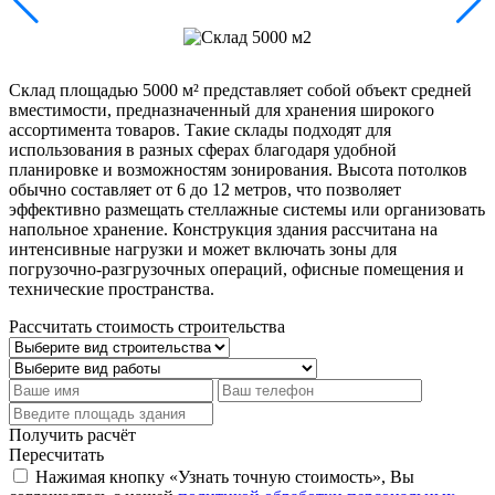
Склад площадью 5000 м² представляет собой объект средней
вместимости, предназначенный для хранения широкого
ассортимента товаров. Такие склады подходят для
использования в разных сферах благодаря удобной
планировке и возможностям зонирования. Высота потолков
обычно составляет от 6 до 12 метров, что позволяет
эффективно размещать стеллажные системы или организовать
напольное хранение. Конструкция здания рассчитана на
интенсивные нагрузки и может включать зоны для
погрузочно-разгрузочных операций, офисные помещения и
технические пространства.
Рассчитать стоимость строительства
Получить расчёт
Пересчитать
Нажимая кнопку «Узнать точную стоимость», Вы