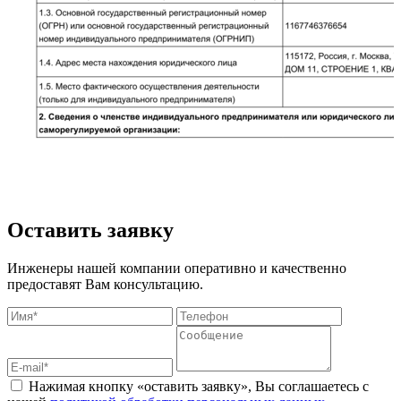
Оставить заявку
Инженеры нашей компании оперативно и качественно
предоставят Вам консультацию.
Нажимая кнопку «оставить заявку», Вы соглашаетесь с