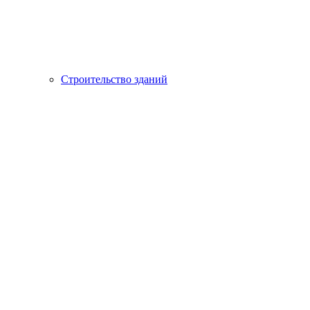
Строительство зданий