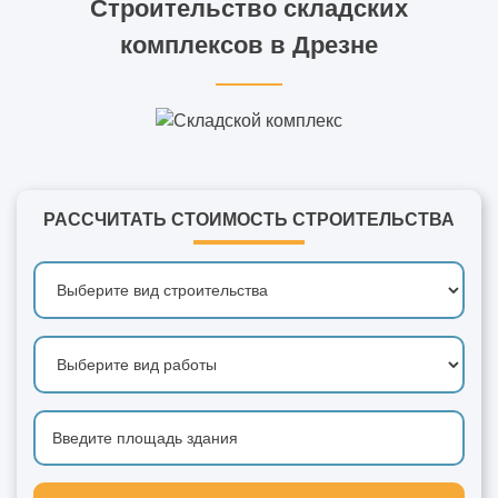
Строительство складских
комплексов в Дрезне
РАССЧИТАТЬ СТОИМОСТЬ СТРОИТЕЛЬСТВА