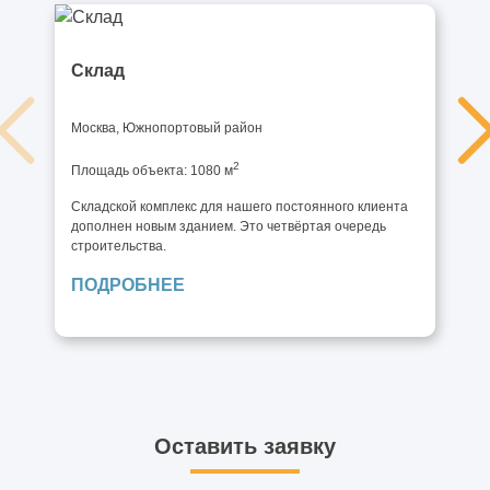
Склад
Москва, Южнопортовый район
2
Площадь объекта: 1080 м
Складской комплекс для нашего постоянного клиента
дополнен новым зданием. Это четвёртая очередь
строительства.
ПОДРОБНЕЕ
Оставить заявку