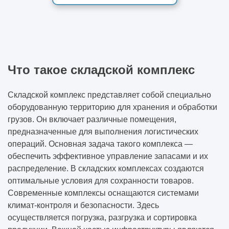
Что такое складской комплекс
Складской комплекс представляет собой специально
оборудованную территорию для хранения и обработки
грузов. Он включает различные помещения,
предназначенные для выполнения логистических
операций. Основная задача такого комплекса —
обеспечить эффективное управление запасами и их
распределение. В складских комплексах создаются
оптимальные условия для сохранности товаров.
Современные комплексы оснащаются системами
климат-контроля и безопасности. Здесь
осуществляется погрузка, разгрузка и сортировка