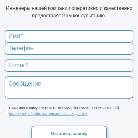
Инженеры нашей компании оперативно и качественно
предоставят Вам консультацию.
Нажимая кнопку «оставить заявку», Вы соглашаетесь с нашей
политикой обработки персональных данных
.
Оставить заявку