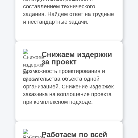
составлением технического
задания. Найдем ответ на трудные
и нестандартные задачи.
Снижаем издержки
за проект
Возможность проектирования и
строительства объекта одной
организацией. Снижение издержек
заказчика на воплощение проекта
при комплексном подходе.
Работаем по всей