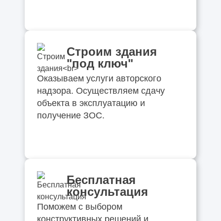
Строим здания
"под ключ"
Оказываем услуги авторского
надзора. Осуществляем сдачу
объекта в эксплуатацию и
получение ЗОС.
Бесплатная
консультация
Поможем с выбором
конструктивных решений и