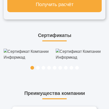
Получить расчёт
Сертификаты
Преимущества компании