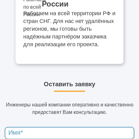
России
Работаем на всей территории РФ и
стран СНГ. Для нас нет удалённых
регионов, мы готовы быть
надёжным партнёром заказчика
для реализации его проекта.
Оставить заявку
Инженеры нашей компании оперативно и качественно
предоставят Вам консультацию.