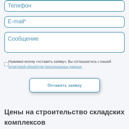
Нажимая кнопку «оставить заявку», Вы соглашаетесь с нашей
политикой обработки персональных данных
.
Оставить заявку
Цены на строительство складских
комплексов