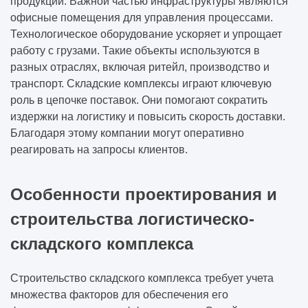
продукции. Важной частью инфраструктуры являются
офисные помещения для управления процессами.
Технологическое оборудование ускоряет и упрощает
работу с грузами. Такие объекты используются в
разных отраслях, включая ритейл, производство и
транспорт. Складские комплексы играют ключевую
роль в цепочке поставок. Они помогают сократить
издержки на логистику и повысить скорость доставки.
Благодаря этому компании могут оперативно
реагировать на запросы клиентов.
Особенности проектирования и
строительства логистическо-
складского комплекса
Строительство складского комплекса требует учета
множества факторов для обеспечения его