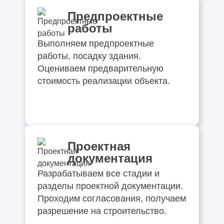
Предпроектные
работы
Выполняем предпроектные
работы, посадку здания.
Оцениваем предварительную
стоимость реализации объекта.
Проектная
документация
Разрабатываем все стадии и
разделы проектной документации.
Проходим согласования, получаем
разрешение на строительство.