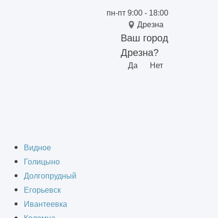
пн-пт 9:00 - 18:00
Дрезна
Ваш город
Дрезна?
Да
Нет
Видное
Голицыно
Долгопрудный
Егорьевск
Ивантеевка