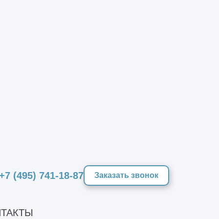
+7 (495) 741-18-87
Заказать звонок
ТАКТЫ